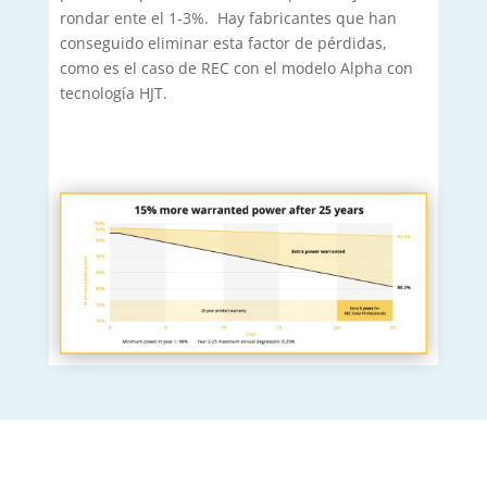
rondar ente el 1-3%. Hay fabricantes que han
conseguido eliminar esta factor de pérdidas,
como es el caso de REC con el modelo Alpha con
tecnología HJT.