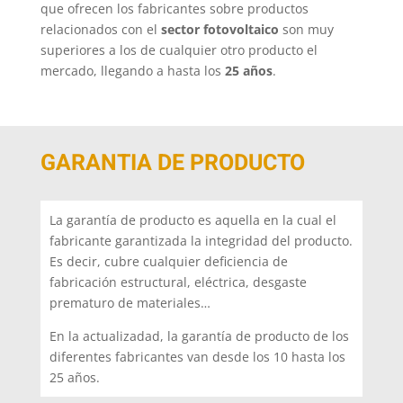
que ofrecen los fabricantes sobre productos
relacionados con el
sector fotovoltaico
son muy
superiores a los de cualquier otro producto el
mercado, llegando a hasta los
25 años
.
GARANTIA DE PRODUCTO
La garantía de producto es aquella en la cual el
fabricante garantizada la integridad del producto.
Es decir, cubre cualquier deficiencia de
fabricación estructural, eléctrica, desgaste
prematuro de materiales…
En la actualizadad, la garantía de producto de los
diferentes fabricantes van desde los 10 hasta los
25 años.