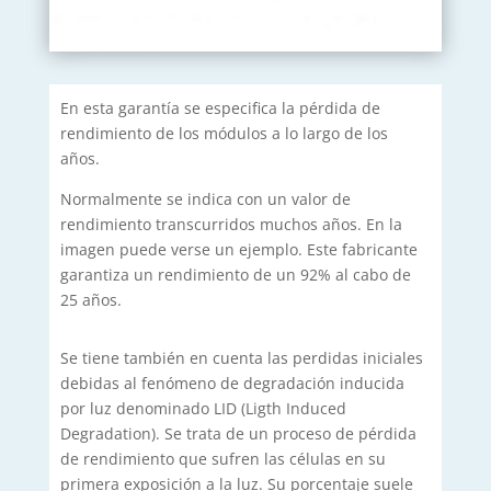
En esta garantía se especifica la pérdida de
rendimiento de los módulos a lo largo de los
años.
Normalmente se indica con un valor de
rendimiento transcurridos muchos años. En la
imagen puede verse un ejemplo. Este fabricante
garantiza un rendimiento de un 92% al cabo de
25 años.
Se tiene también en cuenta las perdidas iniciales
debidas al fenómeno de degradación inducida
por luz denominado LID (Ligth Induced
Degradation). Se trata de un proceso de pérdida
de rendimiento que sufren las células en su
primera exposición a la luz. Su porcentaje suele