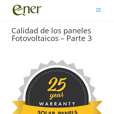
Calidad de los paneles
Fotovoltaicos – Parte 3