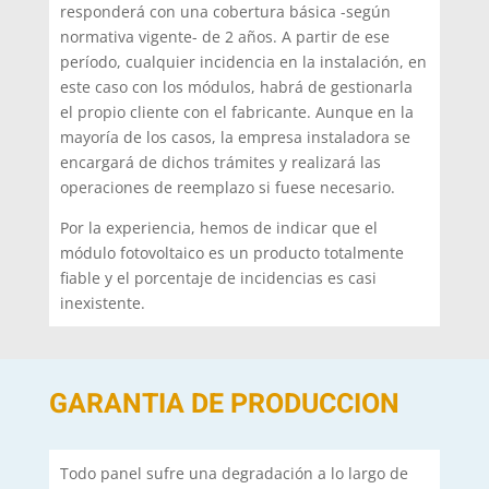
responderá con una cobertura básica -según
normativa vigente- de 2 años. A partir de ese
período, cualquier incidencia en la instalación, en
este caso con los módulos, habrá de gestionarla
el propio cliente con el fabricante. Aunque en la
mayoría de los casos, la empresa instaladora se
encargará de dichos trámites y realizará las
operaciones de reemplazo si fuese necesario.
Por la experiencia, hemos de indicar que el
módulo fotovoltaico es un producto totalmente
fiable y el porcentaje de incidencias es casi
inexistente.
GARANTIA DE PRODUCCION
Todo panel sufre una degradación a lo largo de