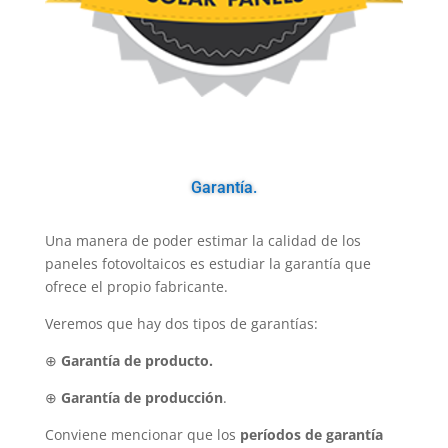
Garantía.
Una manera de poder estimar la calidad de los
paneles fotovoltaicos es estudiar la garantía que
ofrece el propio fabricante.
Veremos que hay dos tipos de garantías:
⊕
Garantía de producto.
⊕
Garantía de producción
.
Conviene mencionar que los
períodos de garantía