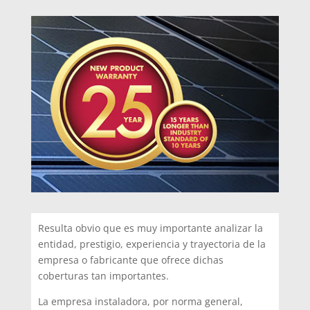
Resulta obvio que es muy importante analizar la
entidad, prestigio, experiencia y trayectoria de la
empresa o fabricante que ofrece dichas
coberturas tan importantes.
La empresa instaladora, por norma general,