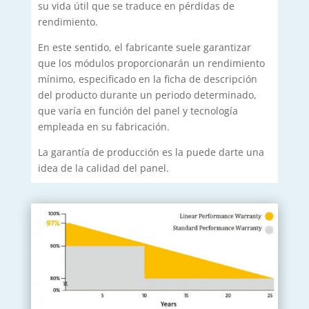
su vida útil que se traduce en pérdidas de
rendimiento.
En este sentido, el fabricante suele garantizar
que los módulos proporcionarán un rendimiento
mínimo, especificado en la ficha de descripción
del producto durante un periodo determinado,
que varía en función del panel y tecnología
empleada en su fabricación.
La garantía de producción es la puede darte una
idea de la calidad del panel.