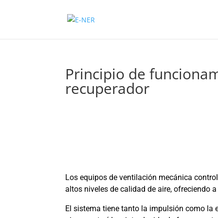
Principio de funcion
recuperador
Los equipos de ventilación mecánica contro
altos niveles de calidad de aire, ofreciendo 
El sistema tiene tanto la impulsión como la 