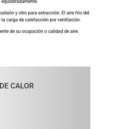
a equilibradamente.
lsión y otro para extracción. El aire frío del
e la carga de calefacción por ventilación.
ente de su ocupación o calidad de aire.
 DE CALOR