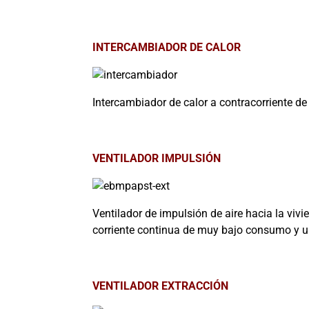
INTERCAMBIADOR DE CALOR
Intercambiador de calor a contracorriente de
VENTILADOR IMPULSIÓN
Ventilador de impulsión de aire hacia la viv
corriente continua de muy bajo consumo y ul
VENTILADOR EXTRACCIÓN